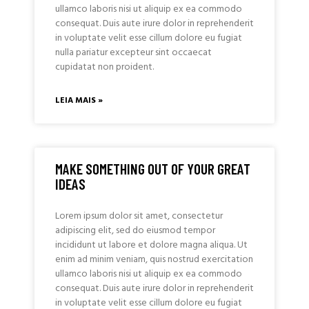
ullamco laboris nisi ut aliquip ex ea commodo
consequat. Duis aute irure dolor in reprehenderit
in voluptate velit esse cillum dolore eu fugiat
nulla pariatur excepteur sint occaecat
cupidatat non proident.
LEIA MAIS »
MAKE SOMETHING OUT OF YOUR GREAT
IDEAS
Lorem ipsum dolor sit amet, consectetur
adipiscing elit, sed do eiusmod tempor
incididunt ut labore et dolore magna aliqua. Ut
enim ad minim veniam, quis nostrud exercitation
ullamco laboris nisi ut aliquip ex ea commodo
consequat. Duis aute irure dolor in reprehenderit
in voluptate velit esse cillum dolore eu fugiat