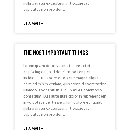
nulla pariatur excepteur sint occaecat
cupidatat non proident.
LEIA MAIS »
THE MOST IMPORTANT THINGS
Lorem ipsum dolor sit amet, consectetur
adipiscing elit, sed do eiusmod tempor
incididunt ut labore et dolore magna aliqua. Ut
enim ad minim veniam, quis nostrud exercitation
ullamco laboris nisi ut aliquip ex ea commodo
consequat. Duis aute irure dolor in reprehenderit
in voluptate velit esse cillum dolore eu fugiat
nulla pariatur excepteur sint occaecat
cupidatat non proident.
LEIA MAIS »