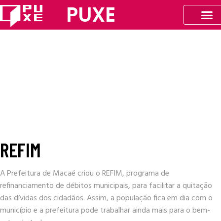
PUXE
REFIM
A Prefeitura de Macaé criou o REFIM, programa de
refinanciamento de débitos municipais, para facilitar a quitação
das dívidas dos cidadãos. Assim, a população fica em dia com o
município e a prefeitura pode trabalhar ainda mais para o bem-