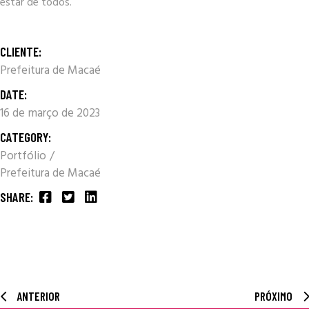
estar de todos.
CLIENTE:
Prefeitura de Macaé
DATE:
16 de março de 2023
CATEGORY:
Portfólio
Prefeitura de Macaé
SHARE:
ANTERIOR
PRÓXIMO